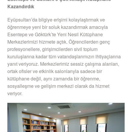
Kazandırdık
Eyüpsultan’da bilgiye erişimi kolaylaştırmak ve
öğrenmeye yeni bir soluk kazandırmak amacıyla
Esentepe ve Göktürk’te Yeni Nesil Kütüphane
Merkezlerimizi hizmete açtık. Öğrencilerden genç
profesyonellere, girişimcilerden sivil toplum
kuruluşlarına kadar tüm vatandaşlarımızın ihtiyaçlarına
yanıt veriyoruz. Merkezlerimiz sessiz çalışma alanları,
ortak ofisler ve etkinlik salonlarıyla sadece bir
kütüphane değil, aynı zamanda bir öğrenme,
sosyalleşme ve gelişim merkezi olarak da hizmet
veriyor.